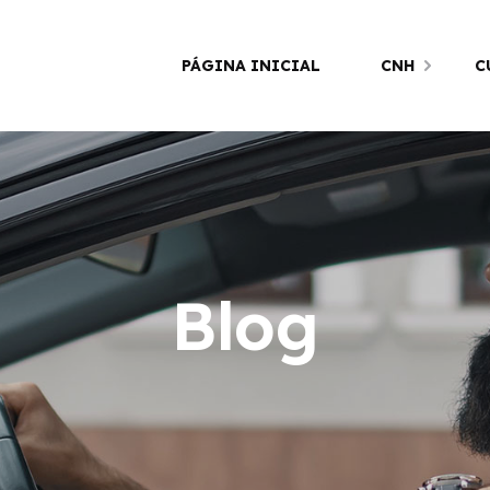
PÁGINA INICIAL
CNH
C
Blog