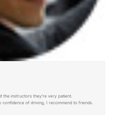
t the instructors they’re very patient.
 confidence of driving, I recommend to friends.