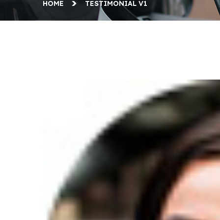
HOME
TESTIMONIAL V1