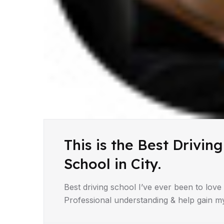
This is the Best Driving
School in City.
Best driving school I’ve ever been to love i
Professional understanding & help gain my