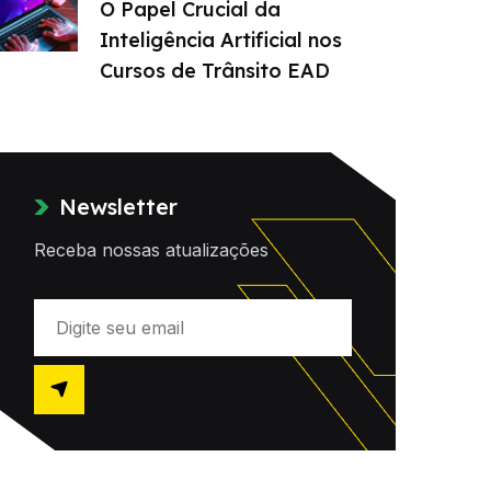
O Papel Crucial da
Inteligência Artificial nos
Cursos de Trânsito EAD
Newsletter
Receba nossas atualizações