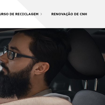
URSO DE RECICLAGEM
RENOVAÇÃO DE CNH