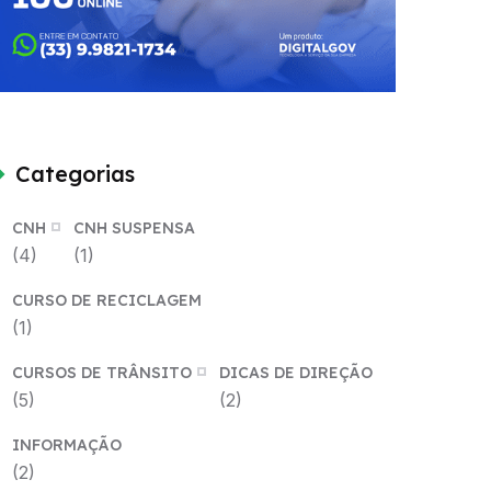
Categorias
CNH
CNH SUSPENSA
(4)
(1)
CURSO DE RECICLAGEM
(1)
CURSOS DE TRÂNSITO
DICAS DE DIREÇÃO
(5)
(2)
INFORMAÇÃO
(2)