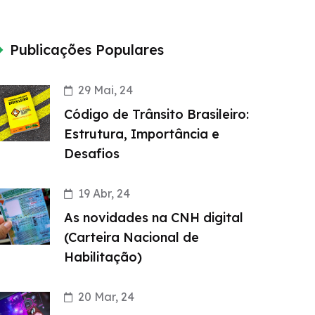
Publicações Populares
29 Mai, 24
Código de Trânsito Brasileiro:
Estrutura, Importância e
Desafios
19 Abr, 24
As novidades na CNH digital
(Carteira Nacional de
Habilitação)
20 Mar, 24