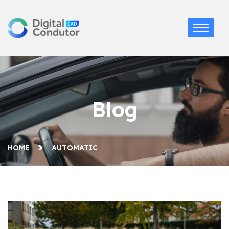
Blog
HOME
AUTOMATIC