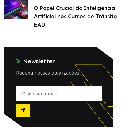
O Papel Crucial da Inteligência
Artificial nos Cursos de Trânsito
EAD
Newsletter
Receba nossas atualizações