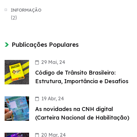
INFORMAÇÃO
(2)
Publicações Populares
29 Mai, 24
Código de Trânsito Brasileiro:
Estrutura, Importância e Desafios
19 Abr, 24
As novidades na CNH digital
(Carteira Nacional de Habilitação)
20 Mar, 24