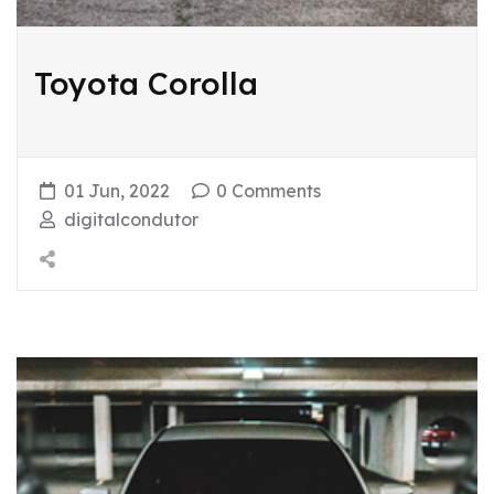
Toyota Corolla
01 Jun, 2022
0 Comments
digitalcondutor