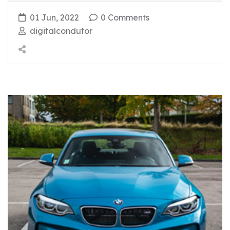
01 Jun, 2022
0 Comments
digitalcondutor