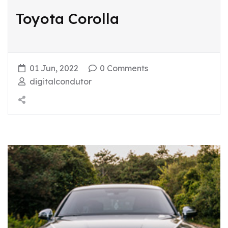
Toyota Corolla
01 Jun, 2022
0 Comments
digitalcondutor