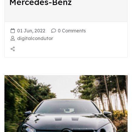
Mercedes-Benz
01 Jun, 2022
0 Comments
digitalcondutor