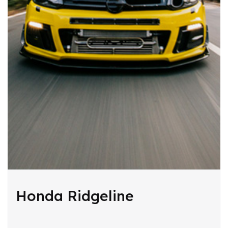
Honda Ridgeline