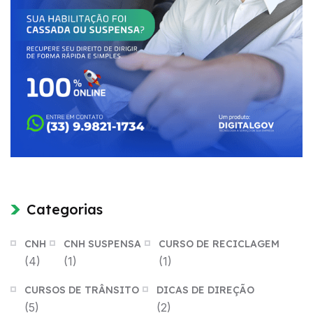
Categorias
CNH
CNH SUSPENSA
CURSO DE RECICLAGEM
(4)
(1)
(1)
CURSOS DE TRÂNSITO
DICAS DE DIREÇÃO
(5)
(2)