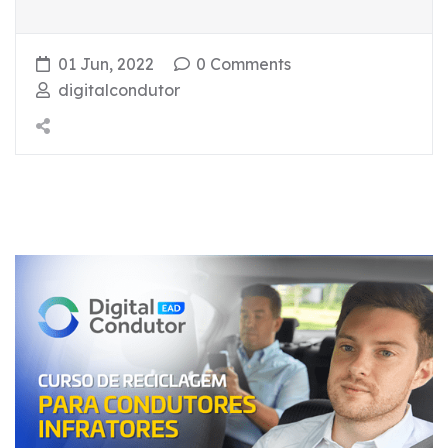
01 Jun, 2022
0 Comments
digitalcondutor