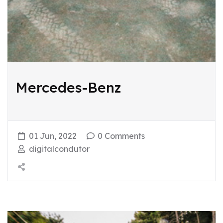
Mercedes-Benz
01 Jun, 2022
0 Comments
digitalcondutor