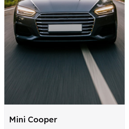
Mini Cooper