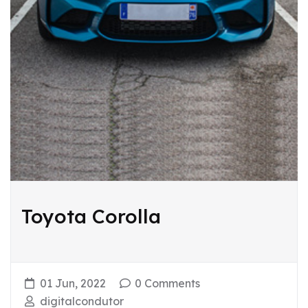
Toyota Corolla
01 Jun, 2022
0 Comments
digitalcondutor