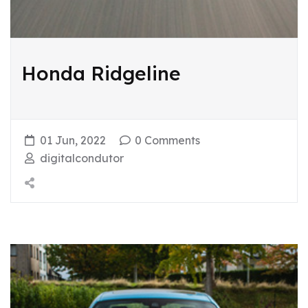
Honda Ridgeline
01 Jun, 2022
0 Comments
digitalcondutor