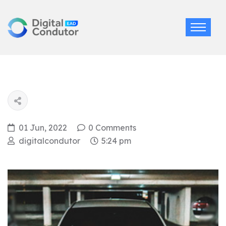
01 Jun, 2022
0 Comments
digitalcondutor
5:24 pm