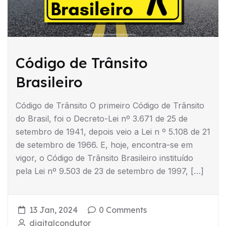
Código de Trânsito
Brasileiro
Código de Trânsito O primeiro Código de Trânsito
do Brasil, foi o Decreto-Lei nº 3.671 de 25 de
setembro de 1941, depois veio a Lei n º 5.108 de 21
de setembro de 1966. E, hoje, encontra-se em
vigor, o Código de Trânsito Brasileiro instituído
pela Lei nº 9.503 de 23 de setembro de 1997, […]
13 Jan, 2024
0 Comments
digitalcondutor