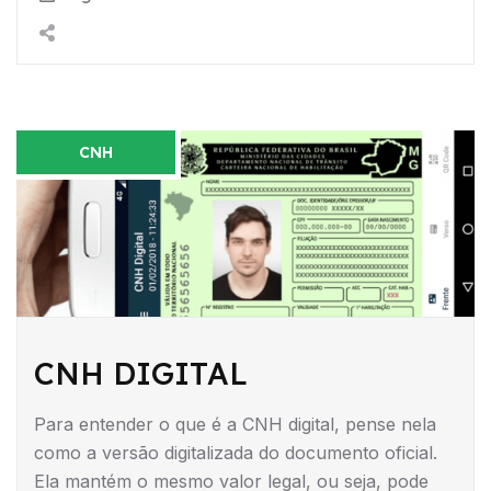
CNH
CNH DIGITAL
Para entender o que é a CNH digital, pense nela
como a versão digitalizada do documento oficial.
Ela mantém o mesmo valor legal, ou seja, pode