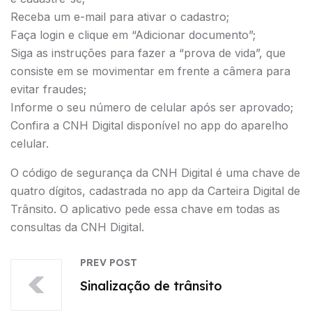
Receba um e-mail para ativar o cadastro;
Faça login e clique em “Adicionar documento”;
Siga as instruções para fazer a “prova de vida”, que
consiste em se movimentar em frente a câmera para
evitar fraudes;
Informe o seu número de celular após ser aprovado;
Confira a CNH Digital disponível no app do aparelho
celular.
O código de segurança da CNH Digital é uma chave de
quatro dígitos, cadastrada no app da Carteira Digital de
Trânsito. O aplicativo pede essa chave em todas as
consultas da CNH Digital.
PREV POST
Sinalização de trânsito