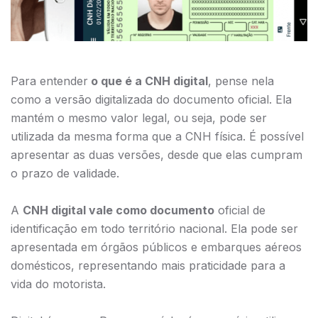
Para entender
o que é a CNH digital
, pense nela
como a versão digitalizada do documento oficial. Ela
mantém o mesmo valor legal, ou seja, pode ser
utilizada da mesma forma que a CNH física. É possível
apresentar as duas versões, desde que elas cumpram
o prazo de validade.
A
CNH digital vale como documento
oficial de
identificação em todo território nacional. Ela pode ser
apresentada em órgãos públicos e embarques aéreos
domésticos, representando mais praticidade para a
vida do motorista.