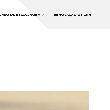
URSO DE RECICLAGEM
RENOVAÇÃO DE CNH