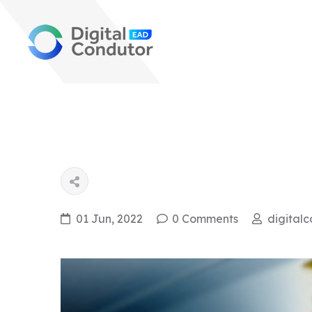
01 Jun, 2022
0 Comments
digital