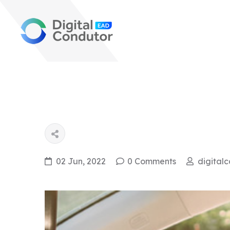
02 Jun, 2022
0 Comments
digital