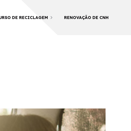
URSO DE RECICLAGEM
RENOVAÇÃO DE CNH