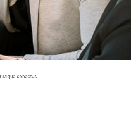
istique senectus .