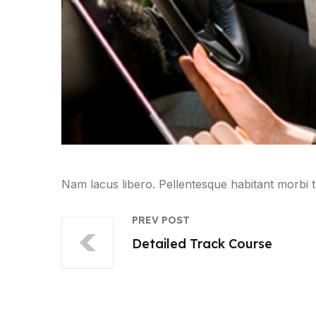
Nam lacus libero. Pellentesque habitant morbi tr
PREV POST
Detailed Track Course