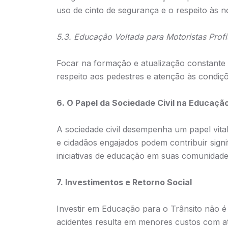
uso de cinto de segurança e o respeito às 
5.3. Educação Voltada para Motoristas Profi
Focar na formação e atualização constante de
respeito aos pedestres e atenção às condiç
6. O Papel da Sociedade Civil na Educação
A sociedade civil desempenha um papel vit
e cidadãos engajados podem contribuir sign
iniciativas de educação em suas comunidade
7. Investimentos e Retorno Social
Investir em Educação para o Trânsito não 
acidentes resulta em menores custos com at