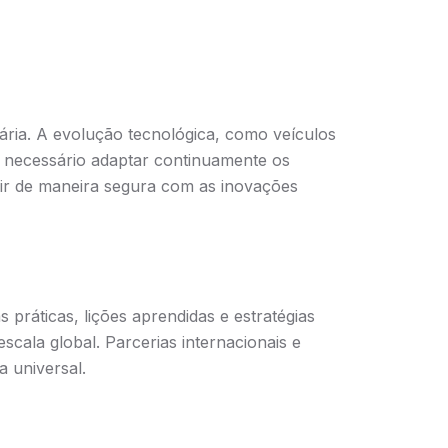
ária. A evolução tecnológica, como veículos
 é necessário adaptar continuamente os
ir de maneira segura com as inovações
práticas, lições aprendidas e estratégias
cala global. Parcerias internacionais e
 universal.