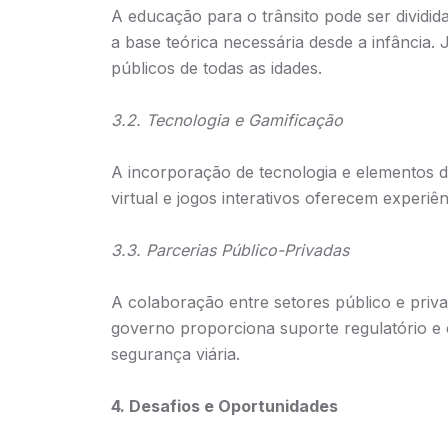
A educação para o trânsito pode ser dividida
a base teórica necessária desde a infância
públicos de todas as idades.
3.2. Tecnologia e Gamificação
A incorporação de tecnologia e elementos de
virtual e jogos interativos oferecem experi
3.3. Parcerias Público-Privadas
A colaboração entre setores público e priv
governo proporciona suporte regulatório e e
segurança viária.
4. Desafios e Oportunidades