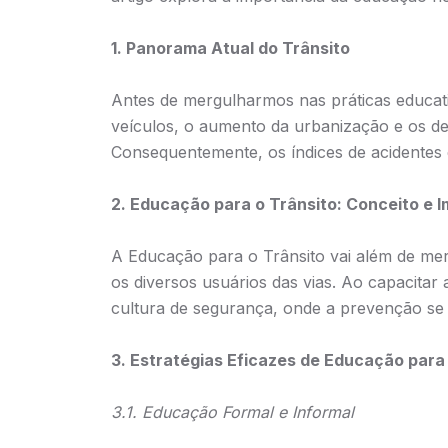
1. Panorama Atual do Trânsito
Antes de mergulharmos nas práticas educati
veículos, o aumento da urbanização e os de
Consequentemente, os índices de acidentes 
2. Educação para o Trânsito: Conceito e 
A Educação para o Trânsito vai além de mera
os diversos usuários das vias. Ao capacita
cultura de segurança, onde a prevenção se
3. Estratégias Eficazes de Educação para
3.1. Educação Formal e Informal