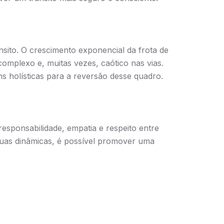
sito. O crescimento exponencial da frota de
omplexo e, muitas vezes, caótico nas vias.
s holísticas para a reversão desse quadro.
esponsabilidade, empatia e respeito entre
suas dinâmicas, é possível promover uma