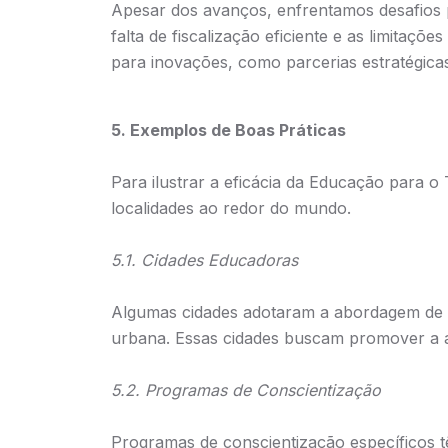
Apesar dos avanços, enfrentamos desafios 
falta de fiscalização eficiente e as limit
para inovações, como parcerias estratégicas
5. Exemplos de Boas Práticas
Para ilustrar a eficácia da Educação para o
localidades ao redor do mundo.
5.1. Cidades Educadoras
Algumas cidades adotaram a abordagem de “
urbana. Essas cidades buscam promover a a
5.2. Programas de Conscientização
Programas de conscientização específicos tê