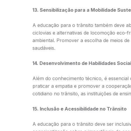
13. Sensibilização para a Mobilidade Sust
A educação para o trânsito também deve abr
ciclovias e alternativas de locomoção eco-
ambiental. Promover a escolha de meios de 
saudáveis.
14. Desenvolvimento de Habilidades Sociai
Além do conhecimento técnico, é essencial de
praticar a empatia e promover a cooperação 
cotidiano no trânsito, as instituições de e
15. Inclusão e Acessibilidade no Trânsito
A educação para o trânsito deve ser inclusi