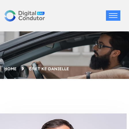
HOME
BRET KE DANIELLE