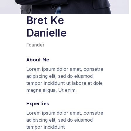
Bret Ke
Danielle
Founder
About Me
Lorem ipsum dolor amet, consetre
adipiscing elit, sed do eiusmod
tempor incididunt ut labore et dole
magna aliqua. Ut enim
Experties
Lorem ipsum dolor amet, consetre
adipiscing elit, sed do eiusmod
tempor incididunt